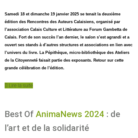
Samedi 18 et dimanche 19 janvier 2025 se tenait la deuxième
édition des Rencontres des Auteurs Calaisiens, organisé par
l’association Calais Culture et Littérature au Forum Gambetta de
Calais. Fort de son succès l’an dernier, le salon s’est agrandi et a
ouvert ses stands à d’autres structures et associations en lien avec
l’univers du livre. La Pépithèque, micro-bibliothèque des Ateliers
de la Citoyenneté faisait partie des exposants. Retour sur cette
grande célébration de l’édition.
Lire la suite
Best Of
AnimaNews 2024
: de
l’art et de la solidarité