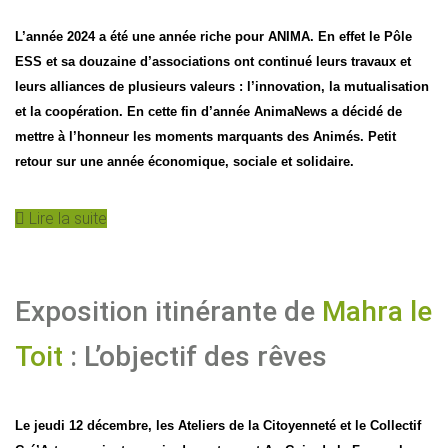
L’année 2024 a été une année riche pour ANIMA. En effet le Pôle
ESS et sa douzaine d’associations ont continué leurs travaux et
leurs alliances de plusieurs valeurs : l’innovation, la mutualisation
et la coopération. En cette fin d’année AnimaNews a décidé de
mettre à l’honneur les moments marquants des Animés. Petit
retour sur une année économique, sociale et solidaire.
Lire la suite
Exposition itinérante de
Mahra le
Toit
: L’objectif des rêves
Le jeudi 12 décembre, les Ateliers de la Citoyenneté et le Collectif