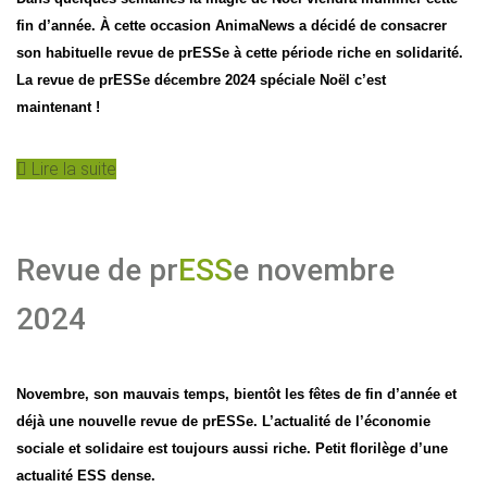
fin d’année. À cette occasion AnimaNews a décidé de consacrer
son habituelle revue de prESSe à cette période riche en solidarité.
La revue de prESSe décembre 2024 spéciale Noël c’est
maintenant !
Lire la suite
Revue de pr
ESS
e novembre
2024
Novembre, son mauvais temps, bientôt les fêtes de fin d’année et
déjà une nouvelle revue de prESSe. L’actualité de l’économie
sociale et solidaire est toujours aussi riche. Petit florilège d’une
actualité ESS dense.