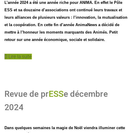
L’année 2024 a été une année riche pour ANIMA. En effet le Pôle
ESS et sa douzaine d’associations ont continué leurs travaux et
leurs alliances de plusieurs valeurs : l’innovation, la mutualisation
et la coopération. En cette fin d’année AnimaNews a décidé de
mettre à l’honneur les moments marquants des Animés. Petit
retour sur une année économique, sociale et solidaire.
Lire la suite
Revue de pr
ESS
e décembre
2024
Dans quelques semaines la magie de Noël viendra illuminer cette