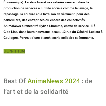
Économique). La structure et ses salariés œuvrent dans la
production de services à l’utilité sociale comme le lavage, le
repassage, la couture et la livraison de vêtement, pour des
particuliers, des entreprises ou encore des collectivités.
AnimaNews a rencontré Sylvie Lhomme, cheffe de service IE à
Cide Lise, dans leurs nouveaux locaux, 12 rue du Général Leclerc à
Coulogne. Portrait d’une blanchisserie solidaire et étonnante.
Lire la suite
Best Of
AnimaNews 2024
: de
l’art et de la solidarité