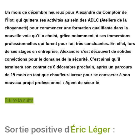
Un mois de décembre heureux pour Alexandre du Comptoir de
l’Îlot, qui quittera ses activités au sein des ADLC (Ateliers de la
citoyenneté) pour commencer une formation qualifiante dans la
nouvelle voie qu’il a choisi, grâce notamment, à ses immersions
professionnelles qui furent pour lui, très concluantes. En effet, lors
de ses stages en entreprise, Alexandre s’est découvert de solides
convictions pour le domaine de la sécurité. C’est ainsi qu’il
terminera son contrat ce 6 décembre prochain, après un parcours
de 15 mois en tant que chauffeur-livreur pour se consacrer à son
nouveau projet professionnel : Agent de sécurité
Lire la suite
Sortie positive d'
Éric Léger
: