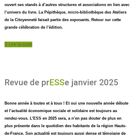
ouvert ses stands à d’autres structures et associations en lien avec
l’univers du livre. La Pépithèque, micro-bibliothèque des Ateliers
de la Citoyenneté faisait partie des exposants. Retour sur cette
grande célébration de l’édition.
Lire la suite
Revue de pr
ESS
e janvier 2025
Bonne année à toutes et à tous ! Et oui une nouvelle année débute
et l’actualité économique sociale et solidaire est toujours au
rendez-vous. L’ESS en 2025 sera, a n’en pas douter de plus en
plus présente dans le quotidien des habitants de la région Hauts-
de-France. Son actualité est toujours aussi dense et témoigne de