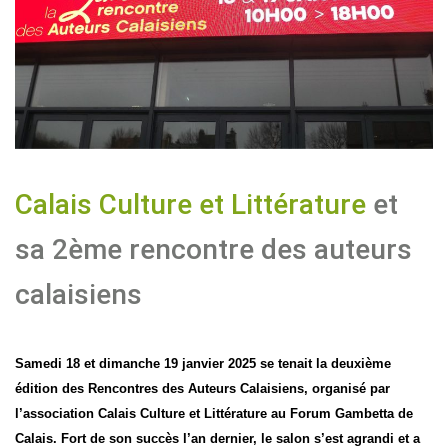
I
G
A
T
I
O
N
Calais Culture et Littérature
et
sa 2ème rencontre des auteurs
calaisiens
Samedi 18 et dimanche 19 janvier 2025 se tenait la deuxième
édition des Rencontres des Auteurs Calaisiens, organisé par
l’association Calais Culture et Littérature au Forum Gambetta de
Calais. Fort de son succès l’an dernier, le salon s’est agrandi et a