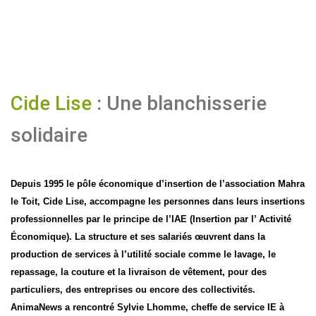
Cide Lise
: Une blanchisserie
solidaire
Depuis 1995 le pôle économique d’insertion de l’association Mahra
le Toit, Cide Lise, accompagne les personnes dans leurs insertions
professionnelles par le principe de l’IAE (Insertion par l’ Activité
Économique). La structure et ses salariés œuvrent dans la
production de services à l’utilité sociale comme le lavage, le
repassage, la couture et la livraison de vêtement, pour des
particuliers, des entreprises ou encore des collectivités.
AnimaNews a rencontré Sylvie Lhomme, cheffe de service IE à