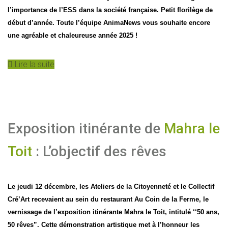
l’importance de l’ESS dans la société française. Petit florilège de
début d’année. Toute l’équipe AnimaNews vous souhaite encore
une agréable et chaleureuse année 2025 !
Lire la suite
Exposition itinérante de
Mahra le
Toit
: L’objectif des rêves
Le jeudi 12 décembre, les Ateliers de la Citoyenneté et le Collectif
Cré’Art recevaient au sein du restaurant Au Coin de la Ferme, le
vernissage de l’exposition itinérante Mahra le Toit, intitulé ‘‘50 ans,
50 rêves”. Cette démonstration artistique met à l’honneur les