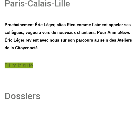
Paris-Calais-Lille
Prochainement Éric Léger, alias Rico comme l’aiment appeler ses
collègues, voguera vers de nouveaux chantiers. Pour AnimaNews
Éric Léger revient avec nous sur son parcours au sein des Ateliers
de la Citoyenneté.
Lire la suite
Dossiers