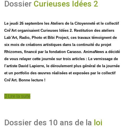
Dossier
Curieuses Idées 2
Le jeudi 26 septembre les Ateliers de la Citoyenneté et le collectif
Cré’Art organisaient Curieuses Idées 2. Restitution des ateliers
Lab’Art, Radio, Photo et Bibi Project, ces travaux témoignent de
six mois de créations artistiques dans la continuité du projet
Rhizomes, financé par la fondation Carasso. AnimaNews a décidé
de vous relayer cette journée sur trois articles : Le vernissage de
l’artiste David Lapierre, le déroulement plus général de la journée
et un portfolio des œuvres réalisées et exposées par le collectif
Cré’Art. Bonne lecture !
Lire la suite
Dossier des 10 ans de la
loi