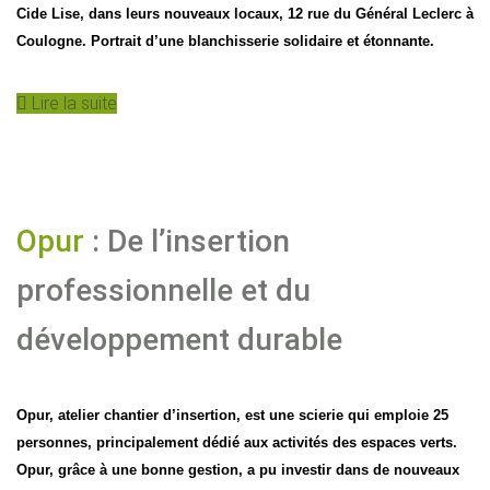
Cide Lise, dans leurs nouveaux locaux, 12 rue du Général Leclerc à
Coulogne. Portrait d’une blanchisserie solidaire et étonnante.
Lire la suite
Opur
: De l’insertion
professionnelle et du
développement durable
Opur, atelier chantier d’insertion, est une scierie qui emploie 25
personnes, principalement dédié aux activités des espaces verts.
Opur, grâce à une bonne gestion, a pu investir dans de nouveaux