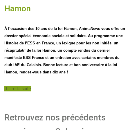
Hamon
À l’occasion des 10 ans de la loi Hamon, AnimaNews vous offre un
dossier spécial économie sociale et solidaire. Au programme une
Histoire de l’ESS en France, un lexique pour les non initiés, un
récapitulatif de la loi Hamon, un compte rendus du dernier
manifeste ESS France et un entretien avec certains membres du
club IAE du Calaisis. Bonne lecture et bon anniversaire à la loi
Hamon, rendez-vous dans dix ans !
Lire la suite
Retrouvez nos précédents