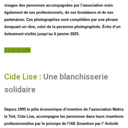
visages des personnes accompagnées par l’association mais
également de ses professionnels, de ses fondateurs et de ses
partenaires. Ces photographies sont complétées par une phrase
évoquant un rêve, celui de la personne photographiée. Écho d’un
évènement visible jusqu’au 6 janvier 2025.
Lire la suite
Cide Lise
: Une blanchisserie
solidaire
Depuis 1995 le pôle économique d’insertion de l’association Mahra
le Toit, Cide Lise, accompagne les personnes dans leurs insertions
professionnelles par le principe de l’IAE (Insertion par l’ Activité