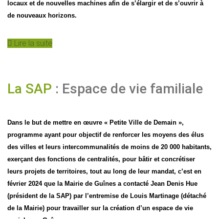
locaux et de nouvelles machines afin de s’élargir et de s’ouvrir à
de nouveaux horizons.
Lire la suite
La SAP
: Espace de vie familiale
Dans le but de mettre en œuvre « Petite Ville de Demain »,
programme ayant pour objectif de renforcer les moyens des élus
des villes et leurs intercommunalités de moins de 20 000 habitants,
exerçant des fonctions de centralités, pour bâtir et concrétiser
leurs projets de territoires, tout au long de leur mandat, c’est en
février 2024 que la Mairie de Guînes a contacté Jean Denis Hue
(président de la SAP) par l’entremise de Louis Martinage (détaché
de la Mairie) pour travailler sur la création d’un espace de vie