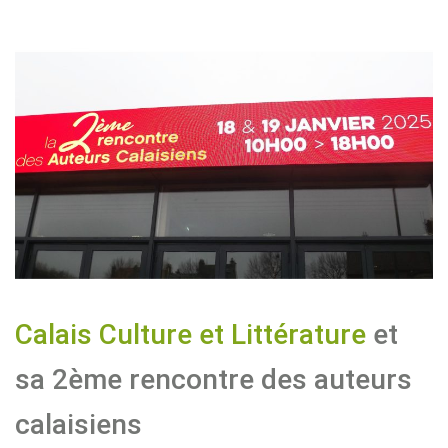
Calais Culture et Littérature
et
sa 2ème rencontre des auteurs
calaisiens